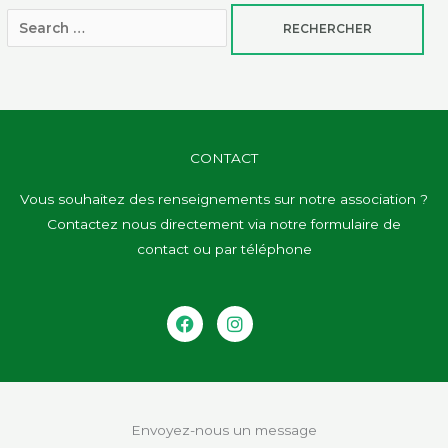
CONTACT
Vous souhaitez des renseignements sur notre association ?
Contactez nous directement via notre formulaire de
contact ou par téléphone
Facebook
Instagram
Envoyez-nous un message