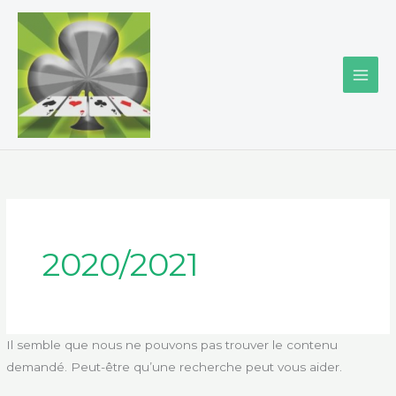
Aller
au
contenu
Rechercher :
2020/2021
Il semble que nous ne pouvons pas trouver le contenu
demandé. Peut-être qu’une recherche peut vous aider.